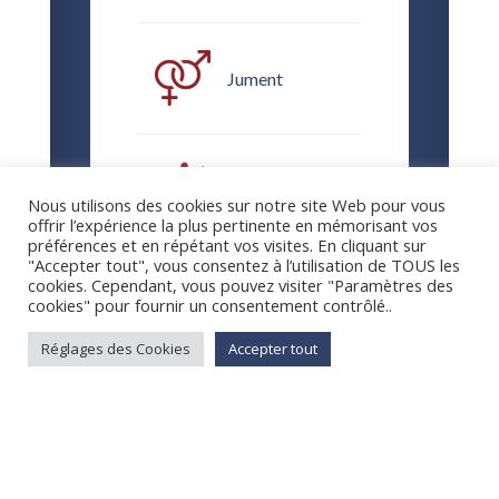
Jument
En Retraite
Nous utilisons des cookies sur notre site Web pour vous
offrir l’expérience la plus pertinente en mémorisant vos
préférences et en répétant vos visites. En cliquant sur
"Accepter tout", vous consentez à l’utilisation de TOUS les
cookies. Cependant, vous pouvez visiter "Paramètres des
cookies" pour fournir un consentement contrôlé..
Réglages des Cookies
Accepter tout