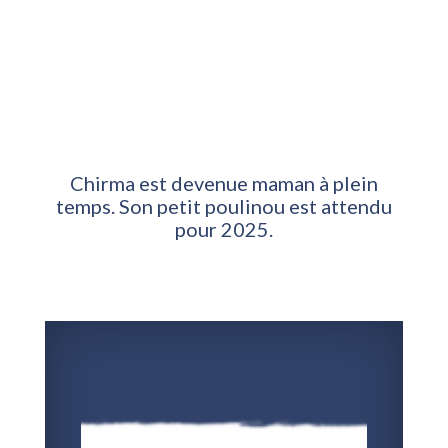
Chirma est devenue maman à plein
temps. Son petit poulinou est attendu
pour 2025.