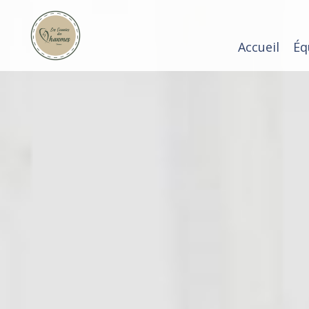
Accueil
Éq