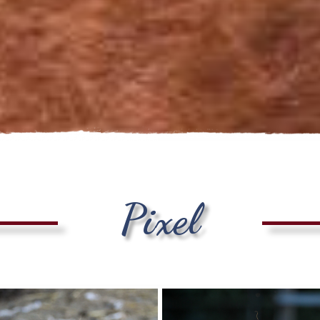
Pixel