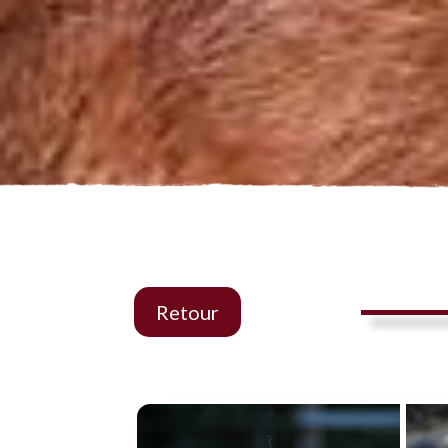
Retour