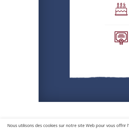
Nous utilisons des cookies sur notre site Web pour vous offrir 