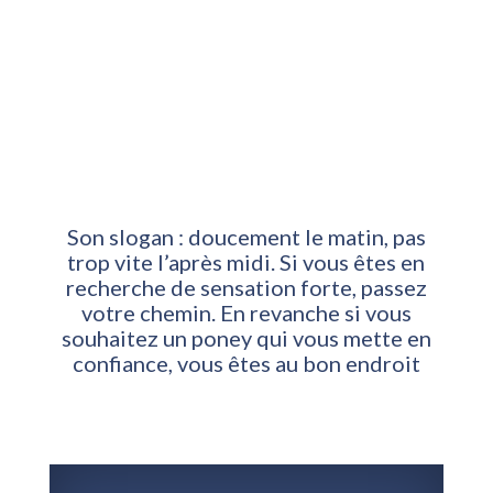
Son slogan : doucement le matin, pas
trop vite l’après midi. Si vous êtes en
recherche de sensation forte, passez
votre chemin. En revanche si vous
souhaitez un poney qui vous mette en
confiance, vous êtes au bon endroit