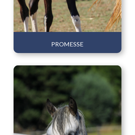
PROMESSE