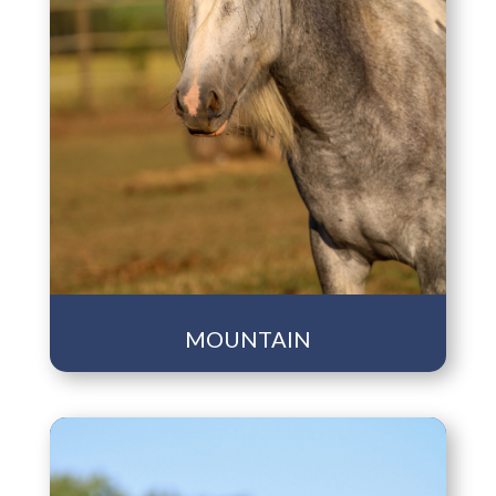
MOUNTAIN