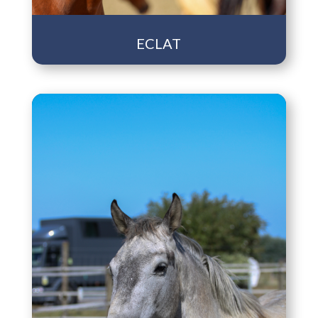
ECLAT