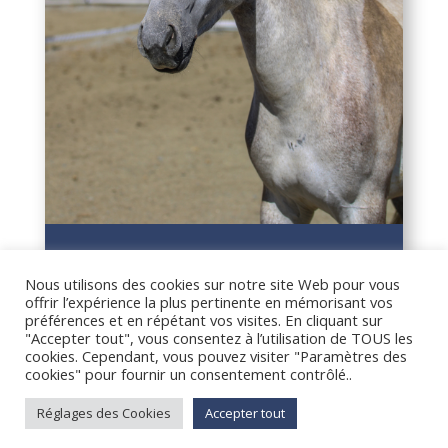
LOL
Nous utilisons des cookies sur notre site Web pour vous
offrir l’expérience la plus pertinente en mémorisant vos
préférences et en répétant vos visites. En cliquant sur
"Accepter tout", vous consentez à l’utilisation de TOUS les
cookies. Cependant, vous pouvez visiter "Paramètres des
cookies" pour fournir un consentement contrôlé..
Réglages des Cookies
Accepter tout