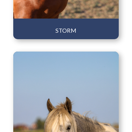
STORM